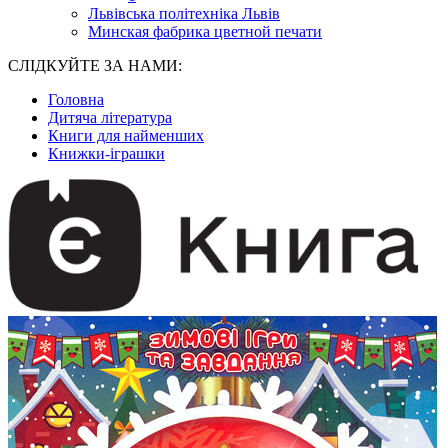
Львівська політехніка Львів
Минская фабрика цветной печати
СЛІДКУЙТЕ ЗА НАМИ:
Головна
Дитяча література
Книги для найменших
Книжки-іграшки