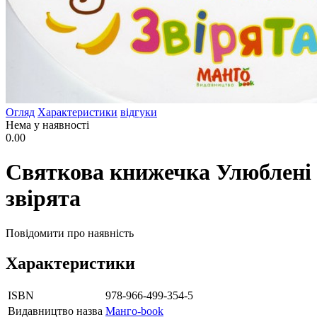
Огляд
Характеристики
відгуки
Нема у наявності
0.00
Святкова книжечка Улюблені
звірята
Повідомити про наявність
Характеристики
ISBN
978-966-499-354-5
Видавництво назва
Манго-book