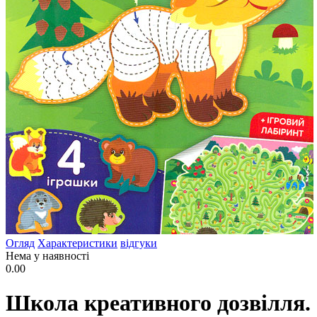
Огляд
Характеристики
відгуки
Нема у наявності
0.00
Школа креативного дозвілля.