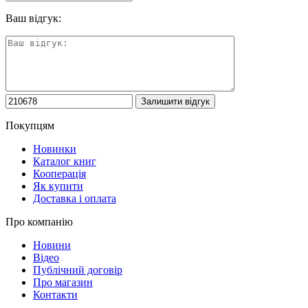
Ваш відгук:
Покупцям
Новинки
Каталог книг
Кооперація
Як купити
Доставка і оплата
Про компанію
Новини
Відео
Публічний договір
Про магазин
Контакти