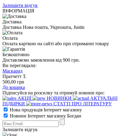
Залишити відгук
ІНФОРМАЦІЯ
Доставка
Доставка Нова пошта, Укрпошта, Justin
Оплата
Оплата карткою на сайті або при отриманні товару
Безкоштовно
Доставляємо замовлення від 900 грн.
Ви переглядали:
Маскарад
Пратчетт Т.
500
,00
грн
До кошика
Підписуйся на розсилку та отримуй новини про:
АКЦІЇ
НОВИНКИ
АКТУАЛЬНІ
ПІДБІРКИ
СТАТТІ ПРО ЛІТЕРАТУРУ
Нова продукція Інтернет магазину
Новини Інтернет магазину Богдан
Залишити відгук