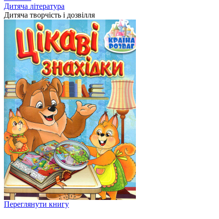
Дитяча література
Дитяча творчість і дозвілля
Переглянути книгу