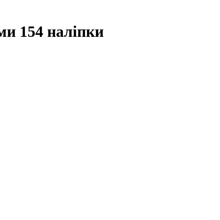
ми 154 наліпки