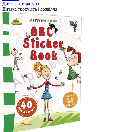
Дитяча література
Дитяча творчість і дозвілля