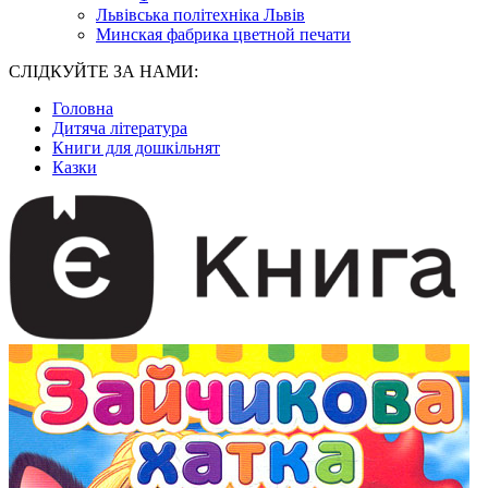
Львівська політехніка Львів
Минская фабрика цветной печати
СЛІДКУЙТЕ ЗА НАМИ:
Головна
Дитяча література
Книги для дошкільнят
Казки