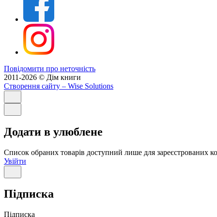
Повідомити про неточність
2011-2026 © Дім книги
Створення сайту
– Wise Solutions
Додати в улюблене
Список обраних товарів доступний лише для зареєстрованих ко
Увійти
Підписка
Підписка