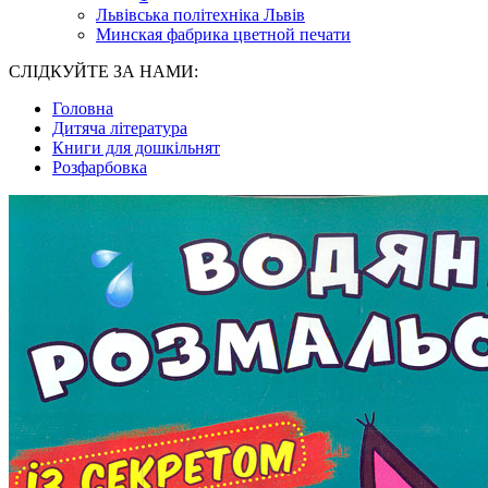
Львівська політехніка Львів
Минская фабрика цветной печати
СЛІДКУЙТЕ ЗА НАМИ:
Головна
Дитяча література
Книги для дошкільнят
Розфарбовка