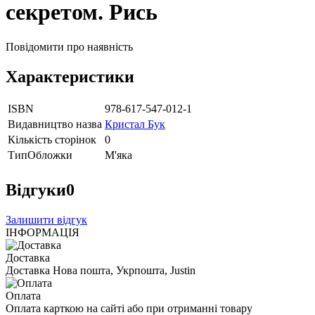
секретом. Рись
Повідомити про наявність
Характеристики
ISBN
978-617-547-012-1
Видавництво назва
Кристал Бук
Кількість сторінок
0
ТипОбложки
М'яка
Відгуки
0
Залишити відгук
ІНФОРМАЦІЯ
Доставка
Доставка Нова пошта, Укрпошта, Justin
Оплата
Оплата карткою на сайті або при отриманні товару