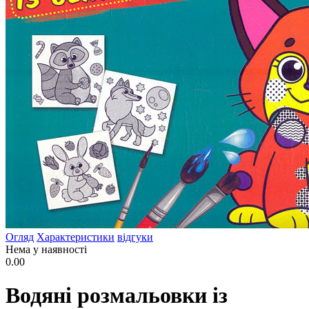
Огляд
Характеристики
відгуки
Нема у наявності
0.00
Водяні розмальовки із