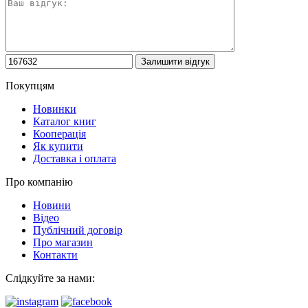
Покупцям
Новинки
Каталог книг
Кооперація
Як купити
Доставка і оплата
Про компанію
Новини
Відео
Публічний договір
Про магазин
Контакти
Слідкуйте за нами: