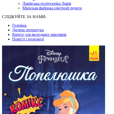
Львівська політехніка Львів
Минская фабрика цветной печати
СЛІДКУЙТЕ ЗА НАМИ:
Головна
Дитяча література
Книги для молодших школярів
Повісті і розповіді