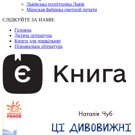
Львівська політехніка Львів
Минская фабрика цветной печати
СЛІДКУЙТЕ ЗА НАМИ:
Головна
Дитяча література
Книги для дошкільнят
Пізнавальна література