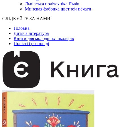
Львівська політехніка Львів
Минская фабрика цветной печати
СЛІДКУЙТЕ ЗА НАМИ:
Головна
Дитяча література
Книги для молодших школярів
Повісті і розповіді