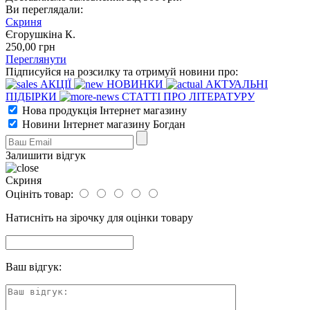
Ви переглядали:
Скриня
Єгорушкіна К.
250
,00
грн
Переглянути
Підписуйся на розсилку та отримуй новини про:
АКЦІЇ
НОВИНКИ
АКТУАЛЬНІ
ПІДБІРКИ
СТАТТІ ПРО ЛІТЕРАТУРУ
Нова продукція Інтернет магазину
Новини Інтернет магазину Богдан
Залишити відгук
Скриня
Оцініть товар:
Натисніть на зірочку для оцінки товару
Ваш відгук: