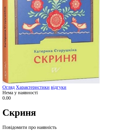
Огляд
Характеристики
відгуки
Нема у наявності
0.00
Скриня
Повідомити про наявність