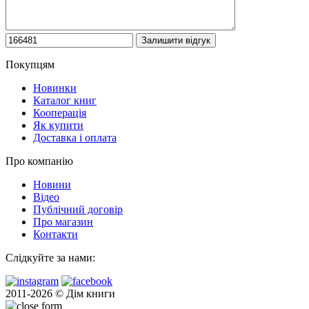
Покупцям
Новинки
Каталог книг
Кооперація
Як купити
Доставка і оплата
Про компанію
Новини
Відео
Публічний договір
Про магазин
Контакти
Слідкуйте за нами:
2011-2026 © Дім книги