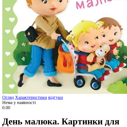
Огляд
Характеристики
відгуки
Нема у наявності
0.00
День малюка. Картинки для