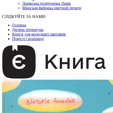
Львівська політехніка Львів
Минская фабрика цветной печати
СЛІДКУЙТЕ ЗА НАМИ:
Головна
Дитяча література
Книги для молодших школярів
Повісті і розповіді