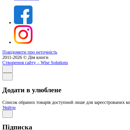
Повідомити про неточність
2011-2026 © Дім книги
Створення сайту
– Wise Solutions
Додати в улюблене
Список обраних товарів доступний лише для зареєстрованих ко
Увійти
Підписка