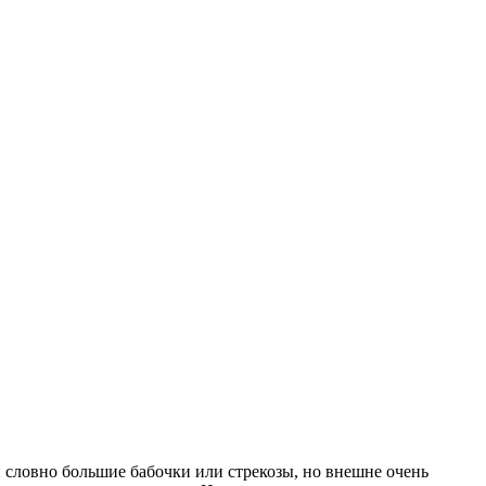
 словно большие бабочки или стрекозы, но внешне очень