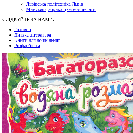
Львівська політехніка Львів
Минская фабрика цветной печати
СЛІДКУЙТЕ ЗА НАМИ:
Головна
Дитяча література
Книги для дошкільнят
Розфарбовка