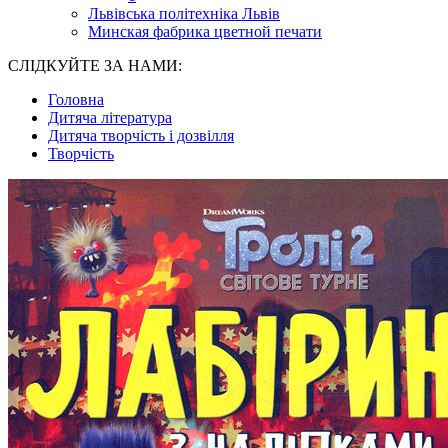
Львівська політехніка Львів
Минская фабрика цветной печати
СЛІДКУЙТЕ ЗА НАМИ:
Головна
Дитяча література
Дитяча творчість і дозвілля
Творчість