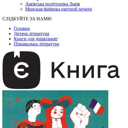
Львівська політехніка Львів
Минская фабрика цветной печати
СЛІДКУЙТЕ ЗА НАМИ:
Головна
Дитяча література
Книги для дошкільнят
Пізнавальна література