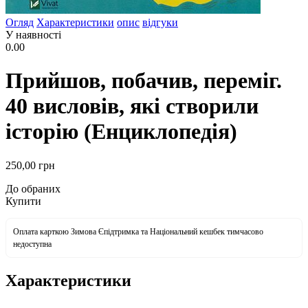
Огляд
Характеристики
опис
відгуки
У наявності
0.00
Прийшов, побачив, переміг.
40 висловів, які створили
історію (Енциклопедія)
250
,00
грн
До обраних
Купити
Оплата карткою Зимова Єпідтримка та Національний кешбек тимчасово
недоступна
Характеристики