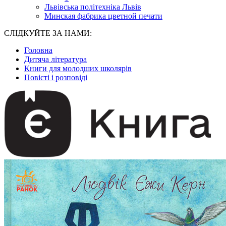
Львівська політехніка Львів
Минская фабрика цветной печати
СЛІДКУЙТЕ ЗА НАМИ:
Головна
Дитяча література
Книги для молодших школярів
Повісті і розповіді