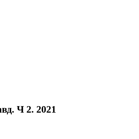
вд. Ч 2. 2021