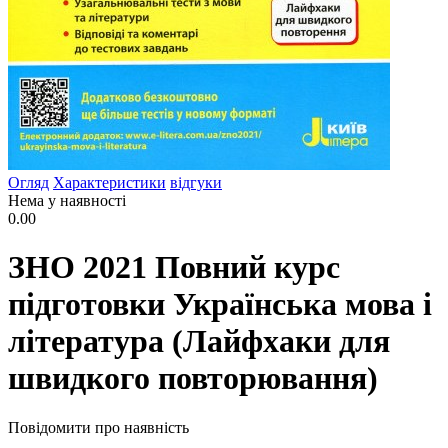
Огляд
Характеристики
відгуки
Нема у наявності
0.00
ЗНО 2021 Повний курс
підготовки Українська мова і
література (Лайфхаки для
швидкого повторювання)
Повідомити про наявність