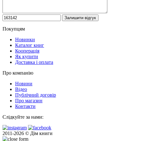
Покупцям
Новинки
Каталог книг
Кооперація
Як купити
Доставка і оплата
Про компанію
Новини
Відео
Публічний договір
Про магазин
Контакти
Слідкуйте за нами:
2011-2026 © Дім книги