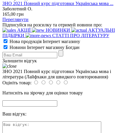
ЗНО 2021 Повний курс підготовки Українська мова ...
Заболотний О.
165
,00
грн
Переглянути
Підписуйся на розсилку та отримуй новини про:
АКЦІЇ
НОВИНКИ
АКТУАЛЬНІ
ПІДБІРКИ
СТАТТІ ПРО ЛІТЕРАТУРУ
Нова продукція Інтернет магазину
Новини Інтернет магазину Богдан
Залишити відгук
ЗНО 2021 Повний курс підготовки Українська мова і
література (Лайфхаки для швидкого повторювання)
Оцініть товар:
Натисніть на зірочку для оцінки товару
Ваш відгук: