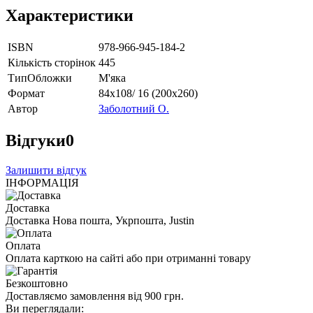
Характеристики
ISBN
978-966-945-184-2
Кількість сторінок
445
ТипОбложки
М'яка
Формат
84х108/ 16 (200х260)
Автор
Заболотний О.
Відгуки
0
Залишити відгук
ІНФОРМАЦІЯ
Доставка
Доставка Нова пошта, Укрпошта, Justin
Оплата
Оплата карткою на сайті або при отриманні товару
Безкоштовно
Доставляємо замовлення від 900 грн.
Ви переглядали: