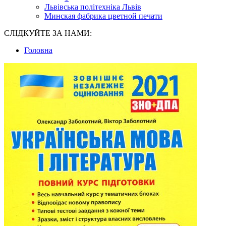
Львівська політехніка Львів
Минская фабрика цветной печати
СЛІДКУЙТЕ ЗА НАМИ:
Головна