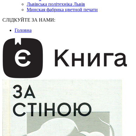
Львівська політехніка Львів
Минская фабрика цветной печати
СЛІДКУЙТЕ ЗА НАМИ:
Головна