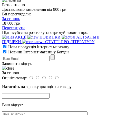
Безкоштовно
Доставляємо замовлення від 900 грн.
Ви переглядали:
За стіною.
187
,00
грн
Переглянути
Підписуйся на розсилку та отримуй новини про:
АКЦІЇ
НОВИНКИ
АКТУАЛЬНІ
ПІДБІРКИ
СТАТТІ ПРО ЛІТЕРАТУРУ
Нова продукція Інтернет магазину
Новини Інтернет магазину Богдан
Залишити відгук
За стіною.
Оцініть товар:
Натисніть на зірочку для оцінки товару
Ваш відгук: