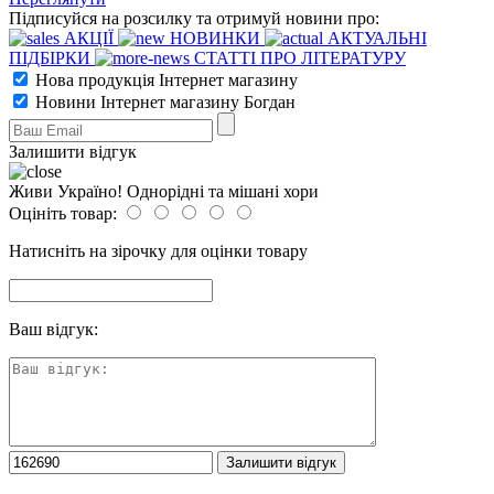
Підписуйся на розсилку та отримуй новини про:
АКЦІЇ
НОВИНКИ
АКТУАЛЬНІ
ПІДБІРКИ
СТАТТІ ПРО ЛІТЕРАТУРУ
Нова продукція Інтернет магазину
Новини Інтернет магазину Богдан
Залишити відгук
Живи Україно! Однорідні та мішані хори
Оцініть товар:
Натисніть на зірочку для оцінки товару
Ваш відгук: