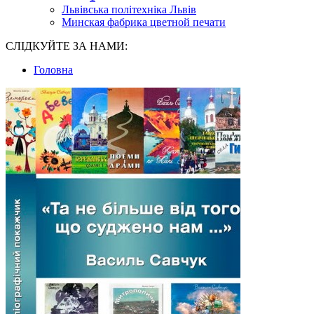
Львівська політехніка Львів
Минская фабрика цветной печати
СЛІДКУЙТЕ ЗА НАМИ:
Головна