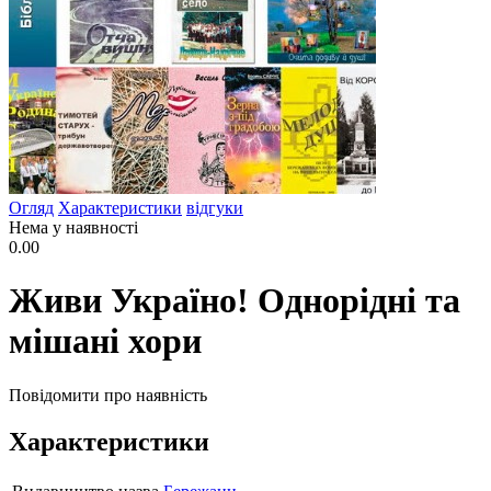
Огляд
Характеристики
відгуки
Нема у наявності
0.00
Живи Україно! Однорідні та
мішані хори
Повідомити про наявність
Характеристики