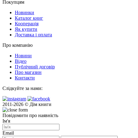
Покупцям
Новинки
Каталог книг
Кооперація
Як купити
Доставка і оплата
Про компанію
Новини
Відео
Публічний договір
Про магазин
Контакти
Слідкуйте за нами:
2011-2026 © Дім книги
Повідомити про наявність
Ім'я
Email