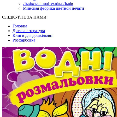
Львівська політехніка Львів
Минская фабрика цветной печати
СЛІДКУЙТЕ ЗА НАМИ:
Головна
Дитяча література
Книги для дошкільнят
Розфарбовка