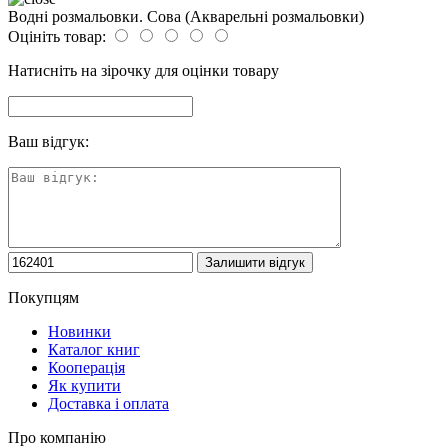
Водні розмальовки. Сова (Акварельні розмальовки)
Оцініть товар:
Натисніть на зірочку для оцінки товару
Ваш відгук:
Покупцям
Новинки
Каталог книг
Кооперація
Як купити
Доставка і оплата
Про компанію