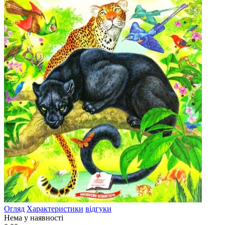
Огляд
Характеристики
відгуки
Нема у наявності