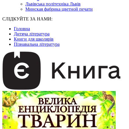
Львівська політехніка Львів
Минская фабрика цветной печати
СЛІДКУЙТЕ ЗА НАМИ:
Головна
Дитяча література
Книги для школярів
Пізнавальна література