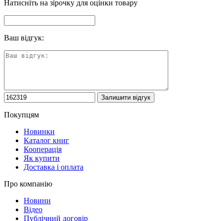
Натисніть на зірочку для оцінки товару
Ваш відгук:
Покупцям
Новинки
Каталог книг
Кооперація
Як купити
Доставка і оплата
Про компанію
Новини
Відео
Публічний договір