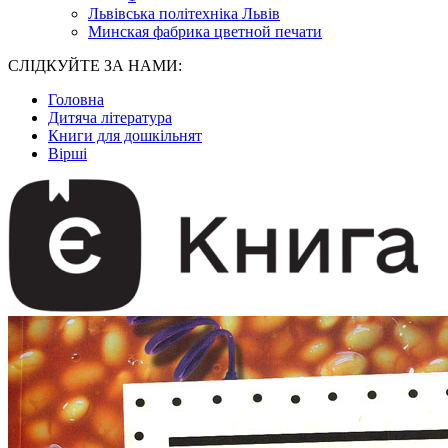
Львівська політехніка Львів
Минская фабрика цветной печати
СЛІДКУЙТЕ ЗА НАМИ:
Головна
Дитяча література
Книги для дошкільнят
Вірші