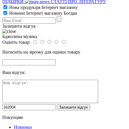
ПІДБІРКИ
СТАТТІ ПРО ЛІТЕРАТУРУ
Нова продукція Інтернет магазину
Новини Інтернет магазину Богдан
Залишити відгук
Бджолина музика
Оцініть товар:
Натисніть на зірочку для оцінки товару
Ваш відгук:
Покупцям
Новинки