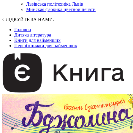
Львівська політехніка Львів
Минская фабрика цветной печати
СЛІДКУЙТЕ ЗА НАМИ:
Головна
Дитяча література
Книги для найменших
Перші книжки для найменших