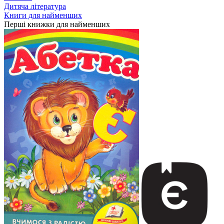
Дитяча література
Книги для найменших
Перші книжки для найменших