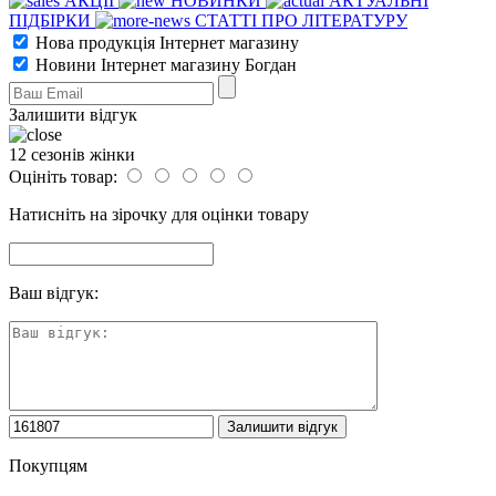
АКЦІЇ
НОВИНКИ
АКТУАЛЬНІ
ПІДБІРКИ
СТАТТІ ПРО ЛІТЕРАТУРУ
Нова продукція Інтернет магазину
Новини Інтернет магазину Богдан
Залишити відгук
12 сезонів жінки
Оцініть товар:
Натисніть на зірочку для оцінки товару
Ваш відгук:
Покупцям