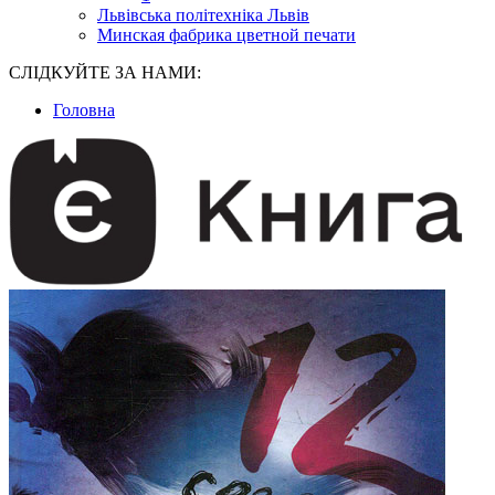
Львівська політехніка Львів
Минская фабрика цветной печати
СЛІДКУЙТЕ ЗА НАМИ:
Головна