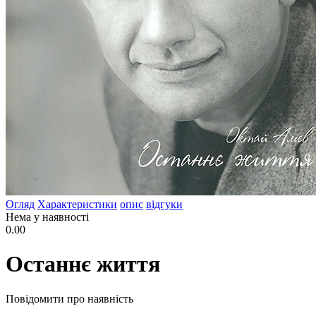
Огляд
Характеристики
опис
відгуки
Нема у наявності
0.00
Останнє життя
Повідомити про наявність