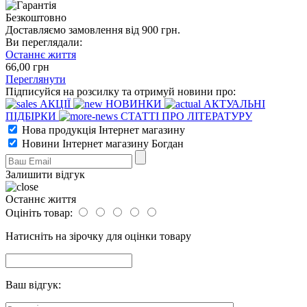
Безкоштовно
Доставляємо замовлення від 900 грн.
Ви переглядали:
Останнє життя
66
,00
грн
Переглянути
Підписуйся на розсилку та отримуй новини про:
АКЦІЇ
НОВИНКИ
АКТУАЛЬНІ
ПІДБІРКИ
СТАТТІ ПРО ЛІТЕРАТУРУ
Нова продукція Інтернет магазину
Новини Інтернет магазину Богдан
Залишити відгук
Останнє життя
Оцініть товар:
Натисніть на зірочку для оцінки товару
Ваш відгук: