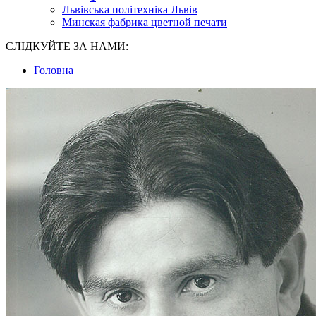
Львівська політехніка Львів
Минская фабрика цветной печати
СЛІДКУЙТЕ ЗА НАМИ:
Головна