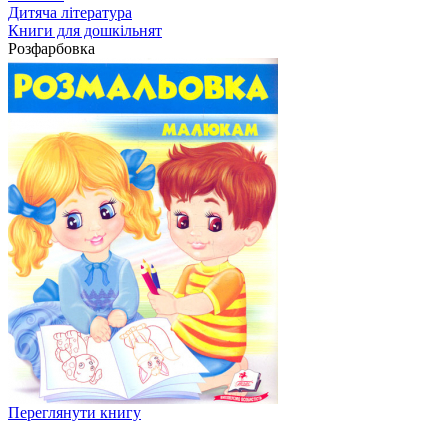
Дитяча література
Книги для дошкільнят
Розфарбовка
Переглянути книгу