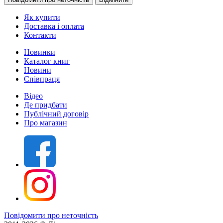
Як купити
Доставка і оплата
Контакти
Новинки
Каталог книг
Новини
Співпраця
Відео
Де придбати
Публічний договір
Про магазин
Повідомити про неточність