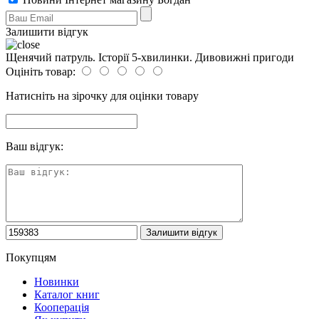
Залишити відгук
Щенячий патруль. Історії 5-хвилинки. Дивовижні пригоди
Оцініть товар:
Натисніть на зірочку для оцінки товару
Ваш відгук:
Покупцям
Новинки
Каталог книг
Кооперація