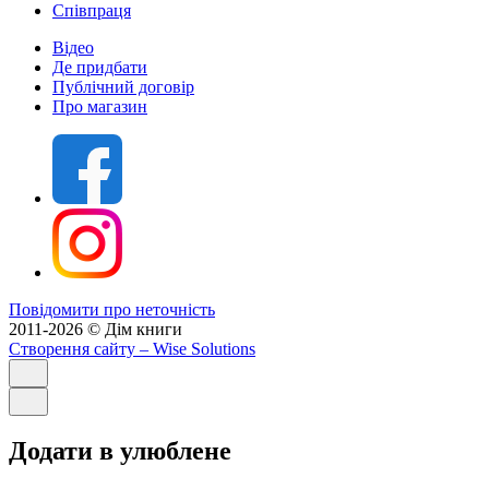
Співпраця
Відео
Де придбати
Публічний договір
Про магазин
Повідомити про неточність
2011-2026 © Дім книги
Створення сайту
– Wise Solutions
Додати в улюблене