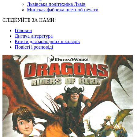
Львівська політехніка Львів
Минская фабрика цветной печати
СЛІДКУЙТЕ ЗА НАМИ:
Головна
Дитяча література
Книги для молодших школярів
Повісті і розповіді