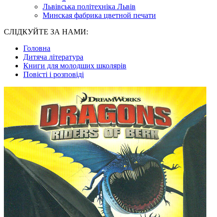
Львівська політехніка Львів
Минская фабрика цветной печати
СЛІДКУЙТЕ ЗА НАМИ:
Головна
Дитяча література
Книги для молодших школярів
Повісті і розповіді