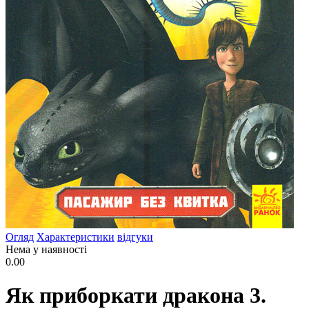
Огляд
Характеристики
відгуки
Нема у наявності
0.00
Як приборкати дракона 3.