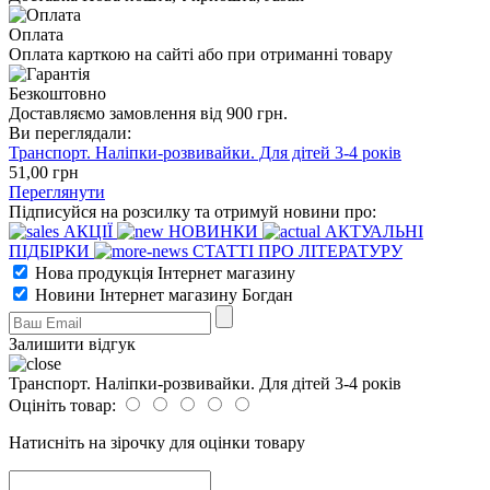
Оплата
Оплата карткою на сайті або при отриманні товару
Безкоштовно
Доставляємо замовлення від 900 грн.
Ви переглядали:
Транспорт. Наліпки-розвивайки. Для дітей 3-4 років
51
,00
грн
Переглянути
Підписуйся на розсилку та отримуй новини про:
АКЦІЇ
НОВИНКИ
АКТУАЛЬНІ
ПІДБІРКИ
СТАТТІ ПРО ЛІТЕРАТУРУ
Нова продукція Інтернет магазину
Новини Інтернет магазину Богдан
Залишити відгук
Транспорт. Наліпки-розвивайки. Для дітей 3-4 років
Оцініть товар:
Натисніть на зірочку для оцінки товару