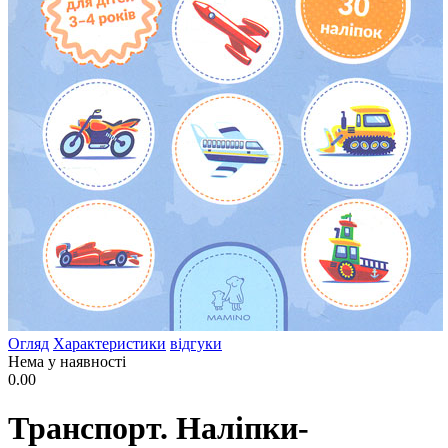
Огляд
Характеристики
відгуки
Нема у наявності
0.00
Транспорт. Наліпки-