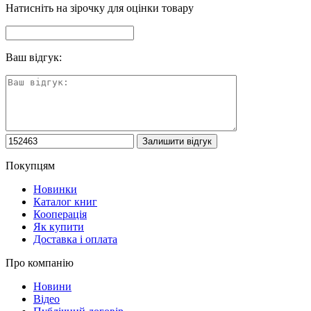
Натисніть на зірочку для оцінки товару
Ваш відгук:
Покупцям
Новинки
Каталог книг
Кооперація
Як купити
Доставка і оплата
Про компанію
Новини
Відео