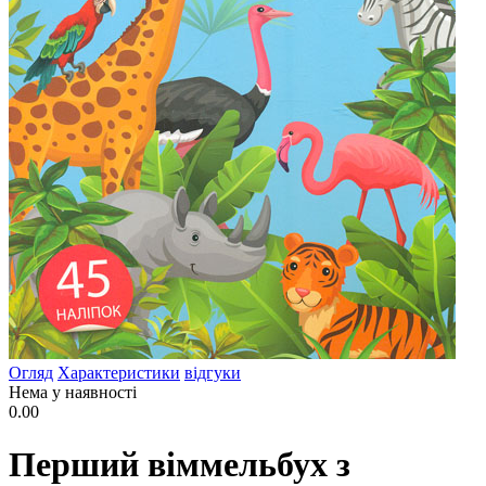
Огляд
Характеристики
відгуки
Нема у наявності
0.00
Перший віммельбух з