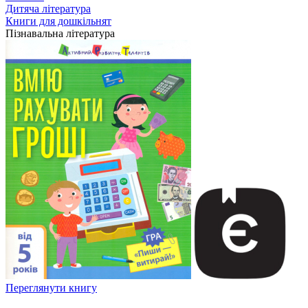
Дитяча література
Книги для дошкільнят
Пізнавальна література
Переглянути книгу