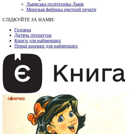
Львівська політехніка Львів
Минская фабрика цветной печати
СЛІДКУЙТЕ ЗА НАМИ:
Головна
Дитяча література
Книги для найменших
Перші книжки для найменших