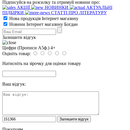
Підписуйся на розсилку та отримуй новини про:
АКЦІЇ
НОВИНКИ
АКТУАЛЬНІ
ПІДБІРКИ
СТАТТІ ПРО ЛІТЕРАТУРУ
Нова продукція Інтернет магазину
Новини Інтернет магазину Богдан
Залишити відгук
Цифри (Прописи А5ф.) 4+
Оцініть товар:
Натисніть на зірочку для оцінки товару
Ваш відгук:
Покупцям