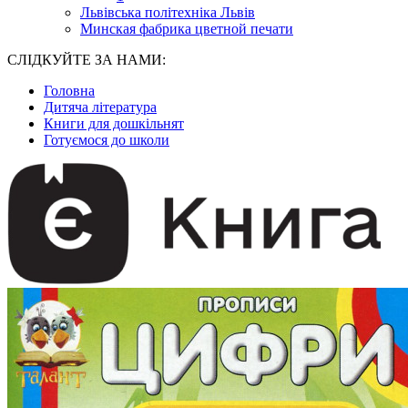
Львівська політехніка Львів
Минская фабрика цветной печати
СЛІДКУЙТЕ ЗА НАМИ:
Головна
Дитяча література
Книги для дошкільнят
Готуємося до школи