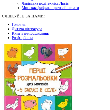
Львівська політехніка Львів
Минская фабрика цветной печати
СЛІДКУЙТЕ ЗА НАМИ:
Головна
Дитяча література
Книги для дошкільнят
Розфарбовка