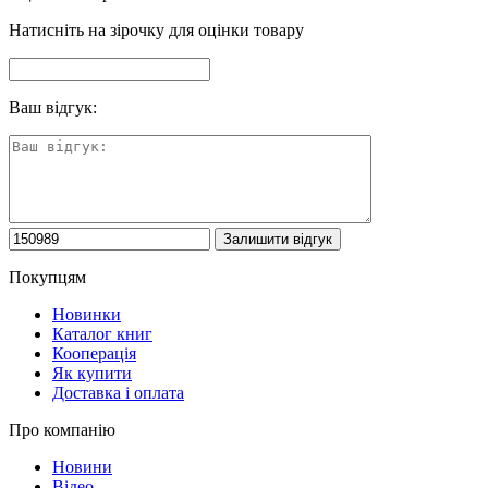
Натисніть на зірочку для оцінки товару
Ваш відгук:
Покупцям
Новинки
Каталог книг
Кооперація
Як купити
Доставка і оплата
Про компанію
Новини
Відео