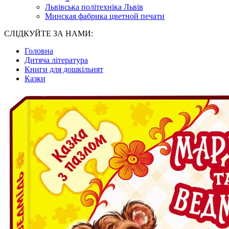
Львівська політехніка Львів
Минская фабрика цветной печати
СЛІДКУЙТЕ ЗА НАМИ:
Головна
Дитяча література
Книги для дошкільнят
Казки