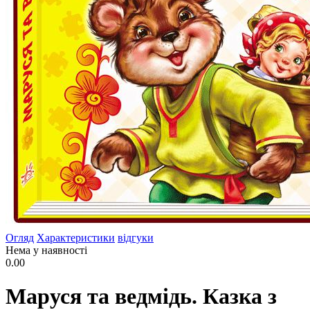
Огляд
Характеристики
відгуки
Нема у наявності
0.00
Маруся та ведмідь. Казка з