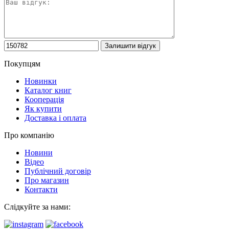
Покупцям
Новинки
Каталог книг
Кооперація
Як купити
Доставка і оплата
Про компанію
Новини
Відео
Публічний договір
Про магазин
Контакти
Слідкуйте за нами: