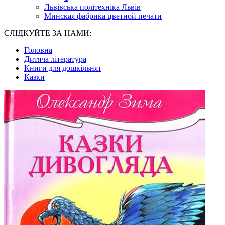
Львівська політехніка Львів
Минская фабрика цветной печати
СЛІДКУЙТЕ ЗА НАМИ:
Головна
Дитяча література
Книги для дошкільнят
Казки