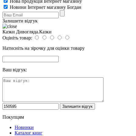
Нова продукція Інтернет магазину
Новини Інтернет магазину Богдан
Залишити відгук
Казки Дивогляда.Казки
Оцініть товар:
Натисніть на зірочку для оцінки товару
Ваш відгук:
Покупцям
Новинки
Каталог книг