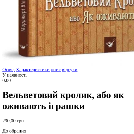
Огляд
Характеристики
опис
відгуки
У наявності
0.00
Вельветовий кролик, або як
оживають іграшки
290
,00
грн
До обраних