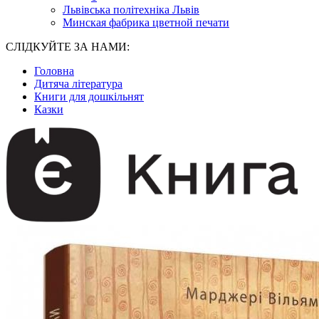
Львівська політехніка Львів
Минская фабрика цветной печати
СЛІДКУЙТЕ ЗА НАМИ:
Головна
Дитяча література
Книги для дошкільнят
Казки