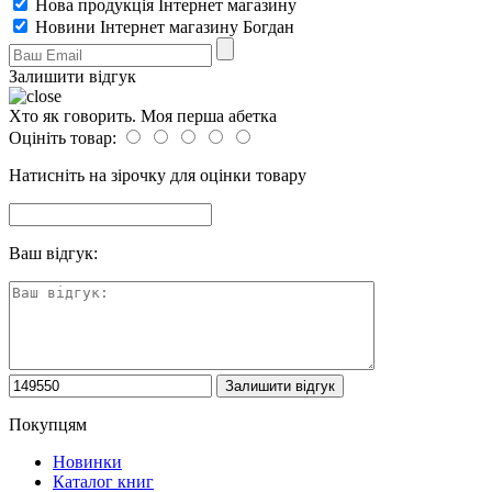
Нова продукція Інтернет магазину
Новини Інтернет магазину Богдан
Залишити відгук
Хто як говорить. Моя перша абетка
Оцініть товар:
Натисніть на зірочку для оцінки товару
Ваш відгук:
Покупцям
Новинки
Каталог книг