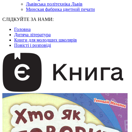
Львівська політехніка Львів
Минская фабрика цветной печати
СЛІДКУЙТЕ ЗА НАМИ:
Головна
Дитяча література
Книги для молодших школярів
Повісті і розповіді