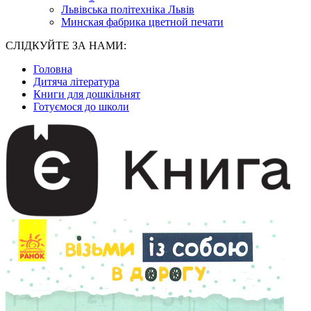
Львівська політехніка Львів
Минская фабрика цветной печати
СЛІДКУЙТЕ ЗА НАМИ:
Головна
Дитяча література
Книги для дошкільнят
Готуємося до школи