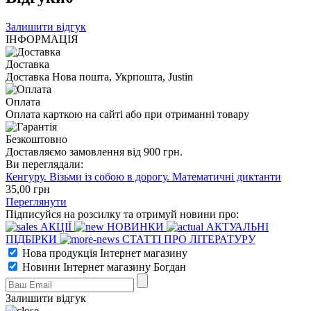
Залишити відгук
ІНФОРМАЦІЯ
Доставка
Доставка Нова пошта, Укрпошта, Justin
Оплата
Оплата карткою на сайті або при отриманні товару
Безкоштовно
Доставляємо замовлення від 900 грн.
Ви переглядали:
Кенгуру. Візьми із собою в дорогу. Математичні диктанти
35
,00
грн
Переглянути
Підписуйся на розсилку та отримуй новини про:
АКЦІЇ
НОВИНКИ
АКТУАЛЬНІ
ПІДБІРКИ
СТАТТІ ПРО ЛІТЕРАТУРУ
Нова продукція Інтернет магазину
Новини Інтернет магазину Богдан
Залишити відгук