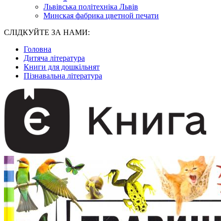
Львівська політехніка Львів
Минская фабрика цветной печати
СЛІДКУЙТЕ ЗА НАМИ:
Головна
Дитяча література
Книги для дошкільнят
Пізнавальна література