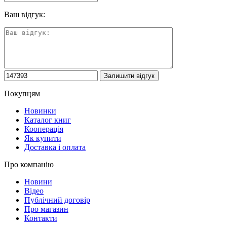
Ваш відгук:
Покупцям
Новинки
Каталог книг
Кооперація
Як купити
Доставка і оплата
Про компанію
Новини
Відео
Публічний договір
Про магазин
Контакти