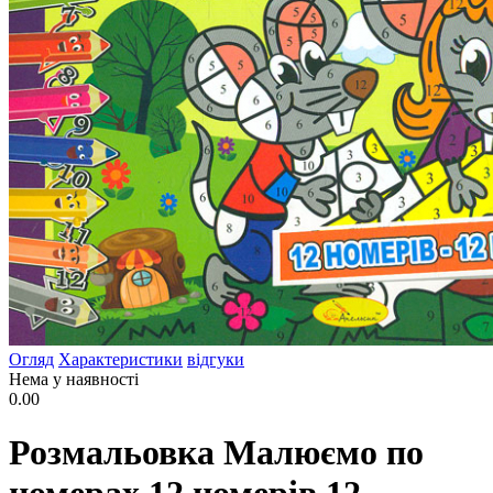
Огляд
Характеристики
відгуки
Нема у наявності
0.00
Розмальовка Малюємо по