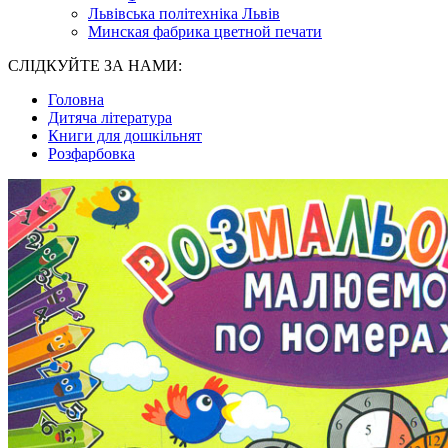
Львівська політехніка Львів
Минская фабрика цветной печати
СЛІДКУЙТЕ ЗА НАМИ:
Головна
Дитяча література
Книги для дошкільнят
Розфарбовка