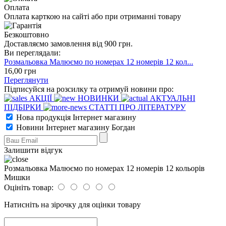
Оплата
Оплата карткою на сайті або при отриманні товару
Безкоштовно
Доставляємо замовлення від 900 грн.
Ви переглядали:
Розмальовка Малюємо по номерах 12 номерів 12 кол...
16
,00
грн
Переглянути
Підписуйся на розсилку та отримуй новини про:
АКЦІЇ
НОВИНКИ
АКТУАЛЬНІ
ПІДБІРКИ
СТАТТІ ПРО ЛІТЕРАТУРУ
Нова продукція Інтернет магазину
Новини Інтернет магазину Богдан
Залишити відгук
Розмальовка Малюємо по номерах 12 номерів 12 кольорів
Мишки
Оцініть товар:
Натисніть на зірочку для оцінки товару