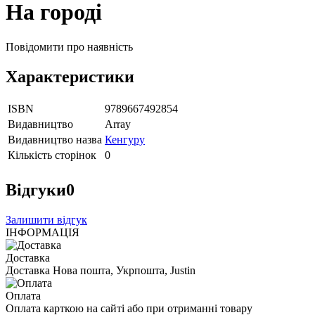
На городі
Повідомити про наявність
Характеристики
ISBN
9789667492854
Видавництво
Array
Видавництво назва
Кенгуру
Кількість сторінок
0
Відгуки
0
Залишити відгук
ІНФОРМАЦІЯ
Доставка
Доставка Нова пошта, Укрпошта, Justin
Оплата
Оплата карткою на сайті або при отриманні товару