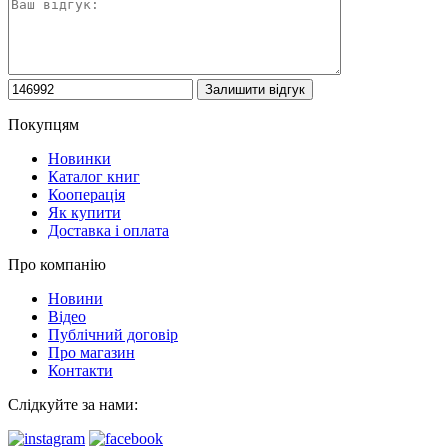
Покупцям
Новинки
Каталог книг
Кооперація
Як купити
Доставка і оплата
Про компанію
Новини
Відео
Публічний договір
Про магазин
Контакти
Слідкуйте за нами: