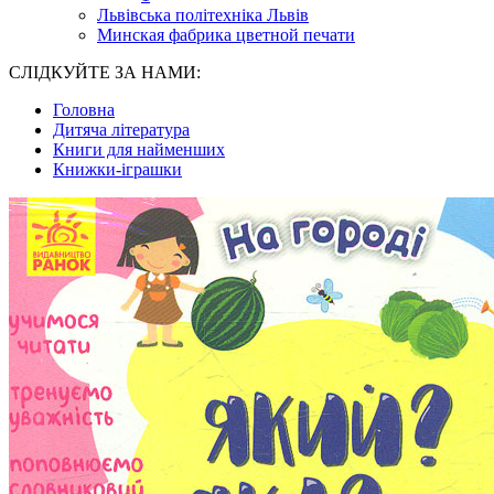
Львівська політехніка Львів
Минская фабрика цветной печати
СЛІДКУЙТЕ ЗА НАМИ:
Головна
Дитяча література
Книги для найменших
Книжки-іграшки