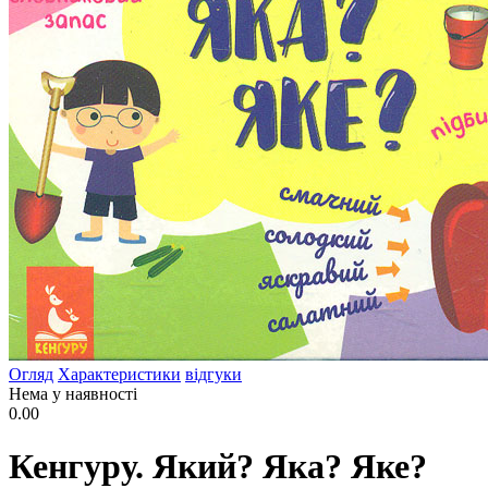
Огляд
Характеристики
відгуки
Нема у наявності
0.00
Кенгуру. Який? Яка? Яке?