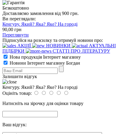
Безкоштовно
Доставляємо замовлення від 900 грн.
Ви переглядали:
Кенгуру. Який? Яка? Яке? На городі
90
,00
грн
Переглянути
Підписуйся на розсилку та отримуй новини про:
АКЦІЇ
НОВИНКИ
АКТУАЛЬНІ
ПІДБІРКИ
СТАТТІ ПРО ЛІТЕРАТУРУ
Нова продукція Інтернет магазину
Новини Інтернет магазину Богдан
Залишити відгук
Кенгуру. Який? Яка? Яке? На городі
Оцініть товар:
Натисніть на зірочку для оцінки товару
Ваш відгук: